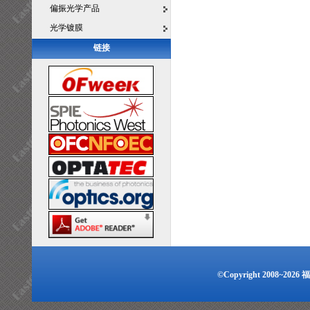
偏振光学产品
光学镀膜
链接
©Copyright 2008