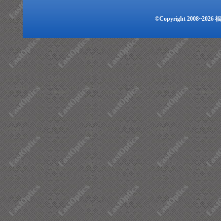
©Copyright 2008